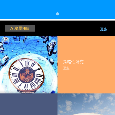
// 发展项目
更多
策略性研究
更多