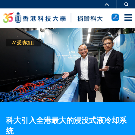
// 受助项目
科大引入全港最大的浸没式液冷却系
统