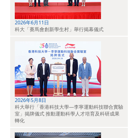
2026年6月11日
科大「賽馬會創新學生村」舉行揭幕儀式
2026年5月8日
科大舉行「香港科技大學—李寧運動科技聯合實驗
室」揭牌儀式 推動運動科學人才培育及科研成果
轉化