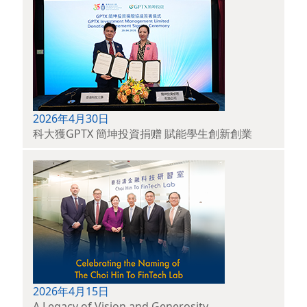
2026年4月30日
科大獲GPTX 簡坤投資捐赠 賦能學生創新創業
2026年4月15日
A Legacy of Vision and Generosity