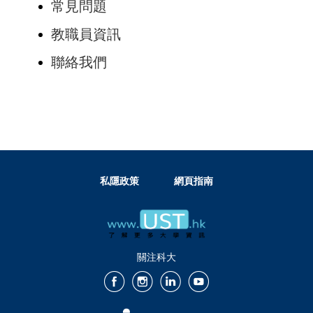
常見問題
教職員資訊
聯絡我們
私隱政策
網頁指南
關注科大