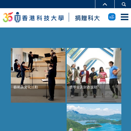
獎學金及財政援助
藝術及文化活動