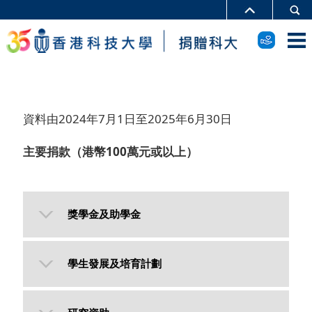
資料由2024年7月1日至2025年6月30日
主要捐款（港幣100萬元或以上）
獎學金及助學金
學生發展及培育計劃