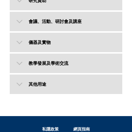
研究資助
會議、活動、研討會及講座
儀器及實物
教學發展及學術交流
其他用途
私隱政策
網頁指南