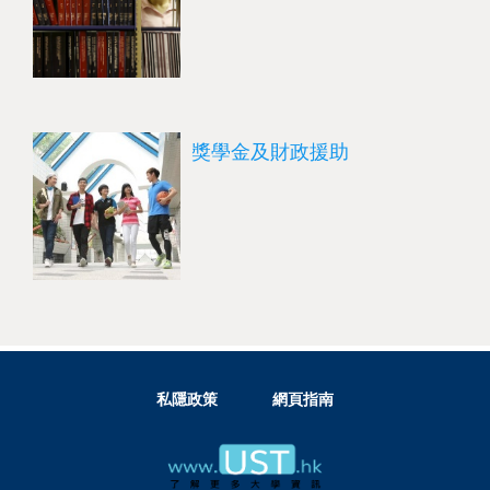
獎學金及財政援助
私隱政策
網頁指南