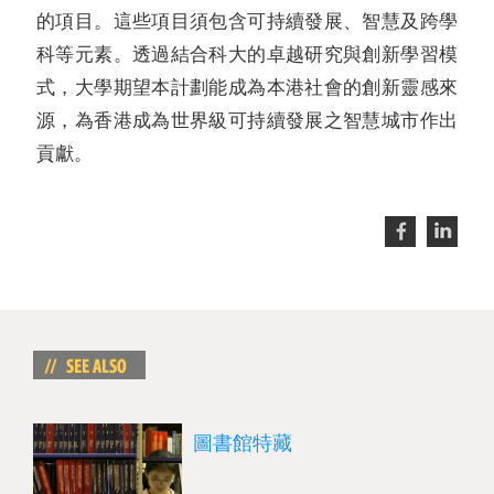
的項目。這些項目須包含可持續發展、智慧及跨學
科等元素。透過結合科大的卓越研究與創新學習模
式，大學期望本計劃能成為本港社會的創新靈感來
源，為香港成為世界級可持續發展之智慧城市作出
貢獻。
圖書館特藏