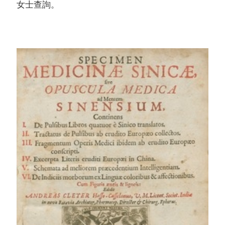
女士查詢。