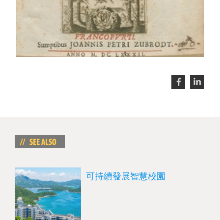
可持續發展智慧校園